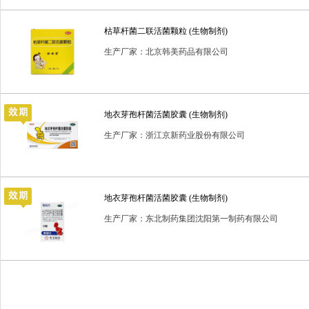
普通耗材
消毒用品
消毒类用品
生化药品
生物制
枯草杆菌二联活菌颗粒 (生物制剂)
进口药品
预包装食品
生产厂家：北京韩美药品有限公司
地衣芽孢杆菌活菌胶囊 (生物制剂)
生产厂家：浙江京新药业股份有限公司
地衣芽孢杆菌活菌胶囊 (生物制剂)
生产厂家：东北制药集团沈阳第一制药有限公司