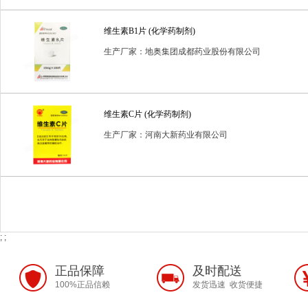
普通耗材
消毒用品
消毒类用品
生化药品
生物制
维生素B1片 (化学药制剂)
进口药品
预包装食品
生产厂家：地奥集团成都药业股份有限公司
维生素C片 (化学药制剂)
生产厂家：河南大新药业有限公司
; ;
正品保障
及时配送
100%正品信赖
发货迅速 收货便捷