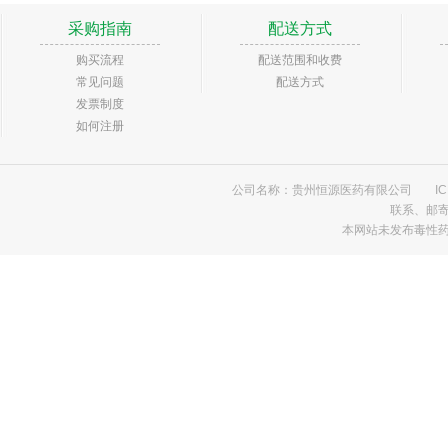
采购指南
配送方式
购买流程
配送范围和收费
常见问题
配送方式
发票制度
如何注册
公司名称：贵州恒源医药有限公司
I
联系、邮
本网站未发布毒性