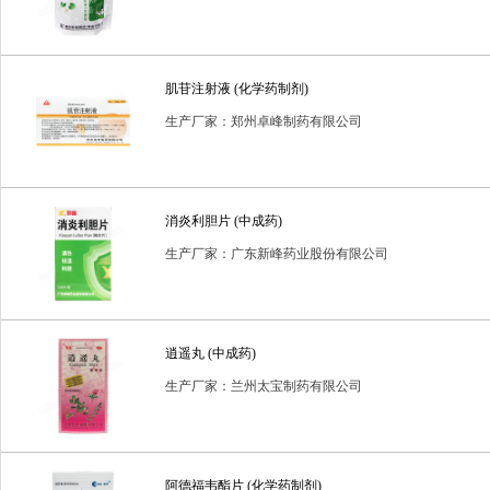
肌苷注射液 (化学药制剂)
生产厂家：郑州卓峰制药有限公司
消炎利胆片 (中成药)
生产厂家：广东新峰药业股份有限公司
逍遥丸 (中成药)
生产厂家：兰州太宝制药有限公司
阿德福韦酯片 (化学药制剂)