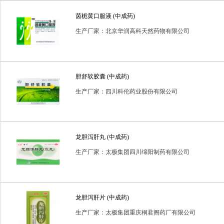
茵栀黄口服液 (中成药)
生产厂家：北京华润高科天然药物有限公司
胆舒软胶囊 (中成药)
生产厂家：四川科伦药业股份有限公司
龙胆泻肝丸 (中成药)
生产厂家：太极集团四川绵阳制药有限公司
龙胆泻肝片 (中成药)
生产厂家：太极集团重庆桐君阁药厂有限公司