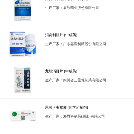
生产厂家：辰欣药业股份有限公司
消炎利胆片 (中成药)
生产厂家：广东嘉应制药股份有限公司
龙胆泻肝片 (中成药)
生产厂家：四川省三星堆制药有限公司
恩替卡韦胶囊 (化学药制剂)
生产厂家：海思科制药(眉山)有限公司