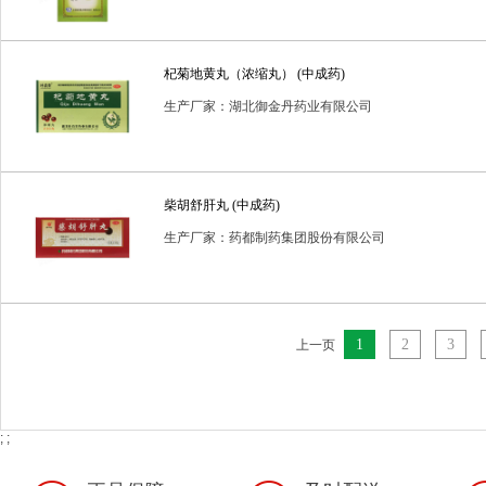
杞菊地黄丸（浓缩丸） (中成药)
生产厂家：湖北御金丹药业有限公司
柴胡舒肝丸 (中成药)
生产厂家：药都制药集团股份有限公司
1
2
3
上一页
; ;