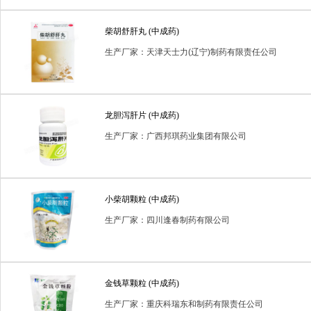
普通耗材
消毒用品
消毒类用品
生化药品
生物制
柴胡舒肝丸 (中成药)
进口药品
预包装食品
生产厂家：天津天士力(辽宁)制药有限责任公司
龙胆泻肝片 (中成药)
生产厂家：广西邦琪药业集团有限公司
小柴胡颗粒 (中成药)
生产厂家：四川逢春制药有限公司
金钱草颗粒 (中成药)
生产厂家：重庆科瑞东和制药有限责任公司