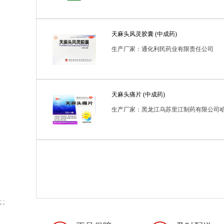
天麻头风灵胶囊 (中成药)
生产厂家：通化利民药业有限责任公司
天麻头痛片 (中成药)
生产厂家：黑龙江乌苏里江制药有限公司
公司
; ;