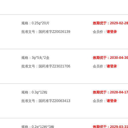
规格：0.25g*20片
效期优于：2029-02-2
批准文号：国药准字Z20026139
会员价：
请登录
规格：3g*5丸*2盒
效期优于：2030-04-3
批准文号：国药准字Z23021706
会员价：
请登录
规格：0.3g*12粒
效期优于：2028-04-1
批准文号：国药准字Z20063413
会员价：
请登录
规格：0.2g*12粒*3板
效期优于：2029-03-3