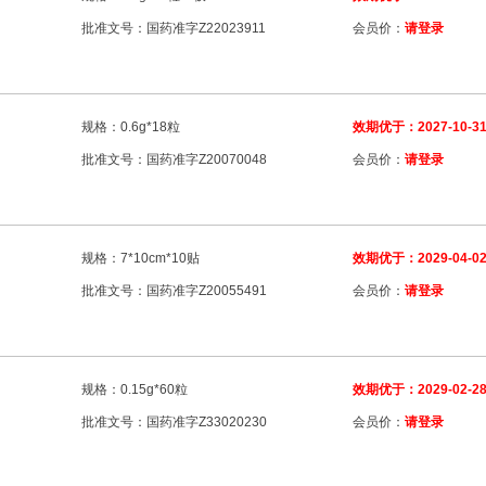
批准文号：国药准字Z22023911
会员价：
请登录
规格：0.6g*18粒
效期优于：2027-10-3
批准文号：国药准字Z20070048
会员价：
请登录
规格：7*10cm*10贴
效期优于：2029-04-0
批准文号：国药准字Z20055491
会员价：
请登录
规格：0.15g*60粒
效期优于：2029-02-2
批准文号：国药准字Z33020230
会员价：
请登录