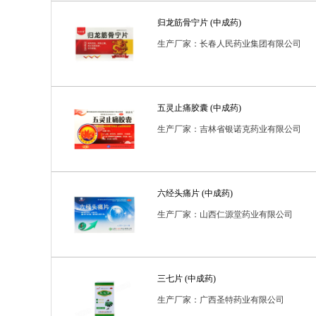
归龙筋骨宁片 (中成药)
生产厂家：长春人民药业集团有限公司
五灵止痛胶囊 (中成药)
生产厂家：吉林省银诺克药业有限公司
六经头痛片 (中成药)
生产厂家：山西仁源堂药业有限公司
三七片 (中成药)
生产厂家：广西圣特药业有限公司