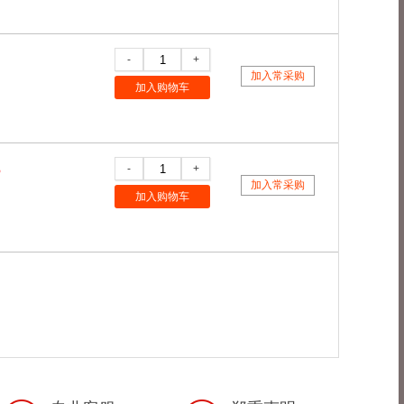
-
+
加入常采购
加入购物车
-
+
5
加入常采购
加入购物车