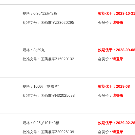
品
生物制剂
生物制品
终止妊娠类
终止妊娠药品
肽类激素
规格：0.3g*12粒*2板
效期优于：2028-10-3
批准文号：国药准字Z23020295
会员价：
请登录
规格：3g*9丸
效期优于：2028-09-0
批准文号：国药准字Z15020132
会员价：
请登录
规格：100片（糖衣片）
效期优于：2028-08
批准文号：国药准字H32025693
会员价：
请登录
规格：0.25g*10片*3板
效期优于：2029-02-2
批准文号：国药准字Z20026139
会员价：
请登录