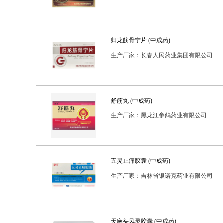
归龙筋骨宁片 (中成药)
生产厂家：长春人民药业集团有限公司
舒筋丸 (中成药)
生产厂家：黑龙江参鸽药业有限公司
五灵止痛胶囊 (中成药)
生产厂家：吉林省银诺克药业有限公司
天麻头风灵胶囊 (中成药)