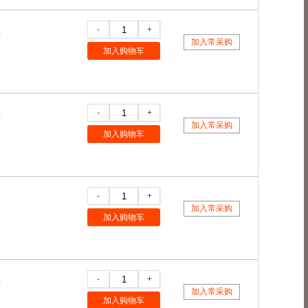
计生用品
计生药品
诊断药品
诊断试剂
-
+
1
加入常采购
加入购物车
-
+
8
加入常采购
加入购物车
-
+
加入常采购
加入购物车
-
+
8
加入常采购
加入购物车