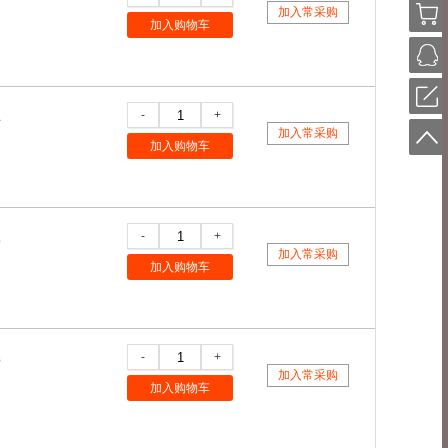
加入常采购
加入购物车
-
+
1
加入常采购
加入购物车
-
+
2
加入常采购
加入购物车
-
+
8
加入常采购
加入购物车