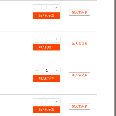
-
+
8
加入常采购
加入购物车
-
+
1
加入常采购
加入购物车
-
+
9
加入常采购
加入购物车
-
+
1
加入常采购
加入购物车