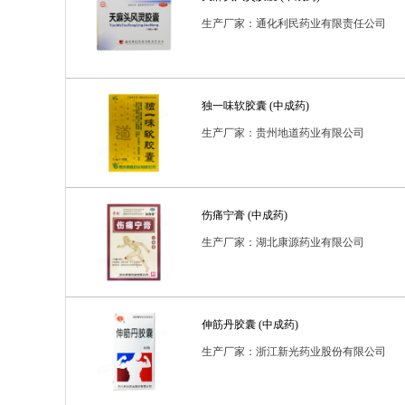
生产厂家：通化利民药业有限责任公司
独一味软胶囊 (中成药)
生产厂家：贵州地道药业有限公司
伤痛宁膏 (中成药)
生产厂家：湖北康源药业有限公司
伸筋丹胶囊 (中成药)
生产厂家：浙江新光药业股份有限公司