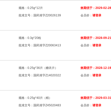
规格：0.25g*12片
效期优于：2029-02-2
批准文号：国药准字Z20026139
会员价：
请登录
规格：0.3g*20粒
效期优于：2028-09-2
批准文号：国药准字Z20063413
会员价：
请登录
规格：0.25g*36片（糖衣片）
效期优于：2028-12-1
批准文号：国药准字Z14020322
会员价：
请登录
规格：0.25g*40片（精）
效期优于：2029-03-3
批准文号：国药准字Z45020483
会员价：
请登录