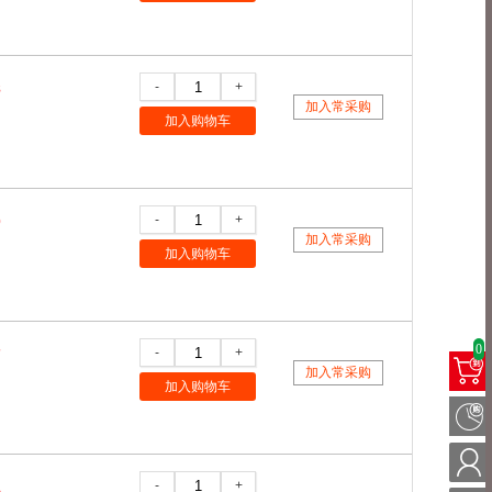
-
+
8
加入常采购
加入购物车
-
+
0
加入常采购
加入购物车
0
-
+
7
加入常采购
加入购物车
-
+
1