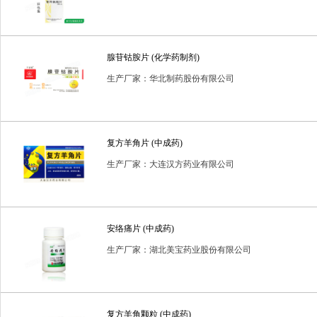
厂
腺苷钴胺片 (化学药制剂)
生产厂家：华北制药股份有限公司
复方羊角片 (中成药)
生产厂家：大连汉方药业有限公司
安络痛片 (中成药)
生产厂家：湖北美宝药业股份有限公司
复方羊角颗粒 (中成药)