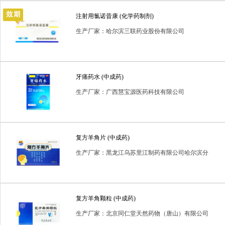
注射用氯诺昔康 (化学药制剂)
生产厂家：哈尔滨三联药业股份有限公司
牙痛药水 (中成药)
生产厂家：广西慧宝源医药科技有限公司
复方羊角片 (中成药)
生产厂家：黑龙江乌苏里江制药有限公司哈尔滨分
公司
复方羊角颗粒 (中成药)
生产厂家：北京同仁堂天然药物（唐山）有限公司