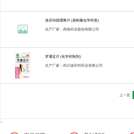
洛芬待因缓释片 (易制毒化学药类)
生产厂家：西南药业股份有限公司
罗通定片 (化学药制剂)
生产厂家：四川迪菲特药业有限公司
上一页
; ;