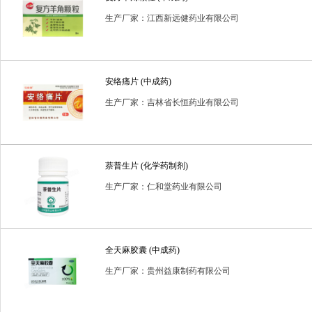
生产厂家：江西新远健药业有限公司
安络痛片 (中成药)
生产厂家：吉林省长恒药业有限公司
萘普生片 (化学药制剂)
生产厂家：仁和堂药业有限公司
全天麻胶囊 (中成药)
生产厂家：贵州益康制药有限公司