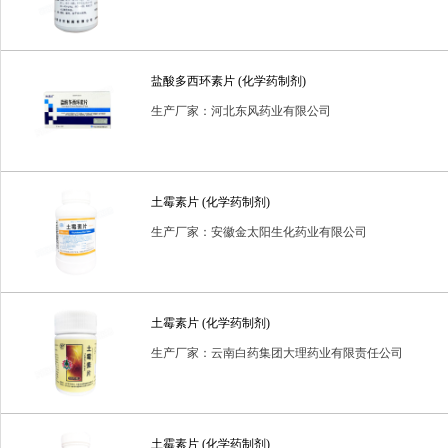
盐酸多西环素片 (化学药制剂)
生产厂家：河北东风药业有限公司
土霉素片 (化学药制剂)
生产厂家：安徽金太阳生化药业有限公司
土霉素片 (化学药制剂)
生产厂家：云南白药集团大理药业有限责任公司
土霉素片 (化学药制剂)