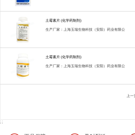
土霉素片 (化学药制剂)
生产厂家：上海玉瑞生物科技（安阳）药业有限公
司
土霉素片 (化学药制剂)
生产厂家：上海玉瑞生物科技（安阳）药业有限公
司
上一
; ;