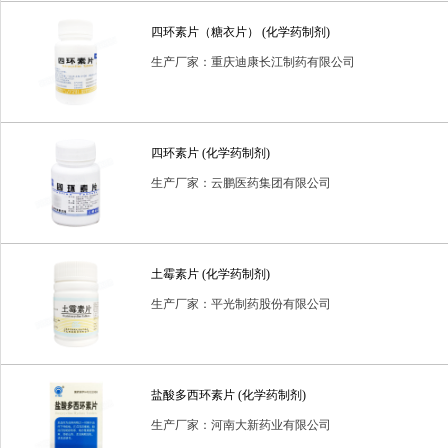
四环素片（糖衣片） (化学药制剂)
生产厂家：重庆迪康长江制药有限公司
四环素片 (化学药制剂)
生产厂家：云鹏医药集团有限公司
土霉素片 (化学药制剂)
生产厂家：平光制药股份有限公司
盐酸多西环素片 (化学药制剂)
生产厂家：河南大新药业有限公司