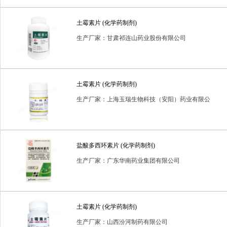
普通耗材
消毒用品
消毒类用品
生化药品
生物制
土霉素片 (化学药制剂)
进口药品
预包装食品
生产厂家：甘肃祁连山药业股份有限公司
土霉素片 (化学药制剂)
生产厂家：上海玉瑞生物科技（安阳）药业有限公
司
盐酸多西环素片 (化学药制剂)
生产厂家：广东华南药业集团有限公司
土霉素片 (化学药制剂)
生产厂家：山西汾河制药有限公司