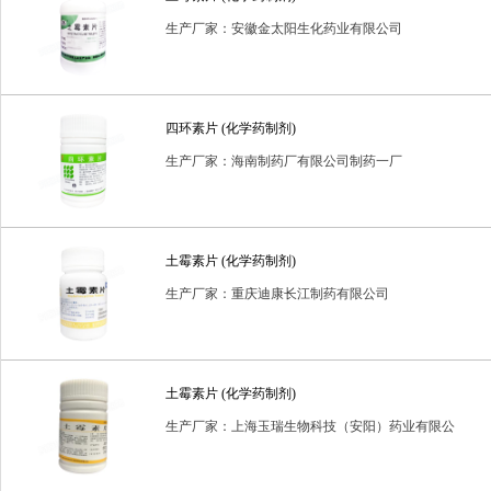
生产厂家：安徽金太阳生化药业有限公司
四环素片 (化学药制剂)
生产厂家：海南制药厂有限公司制药一厂
土霉素片 (化学药制剂)
生产厂家：重庆迪康长江制药有限公司
土霉素片 (化学药制剂)
生产厂家：上海玉瑞生物科技（安阳）药业有限公
司