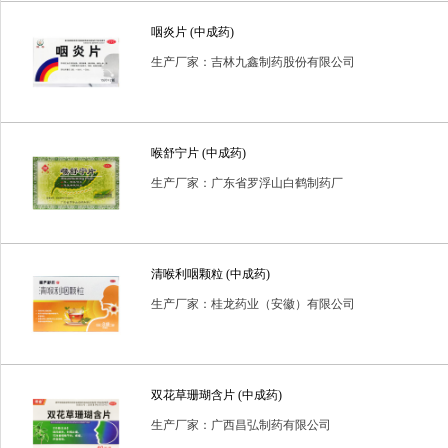
咽炎片 (中成药)
生产厂家：吉林九鑫制药股份有限公司
喉舒宁片 (中成药)
生产厂家：广东省罗浮山白鹤制药厂
清喉利咽颗粒 (中成药)
生产厂家：桂龙药业（安徽）有限公司
双花草珊瑚含片 (中成药)
生产厂家：广西昌弘制药有限公司