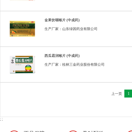
金果饮咽喉片 (中成药)
生产厂家：山东绿因药业有限公司
西瓜霜润喉片 (中成药)
生产厂家：桂林三金药业股份有限公司
1
上一页
; ;