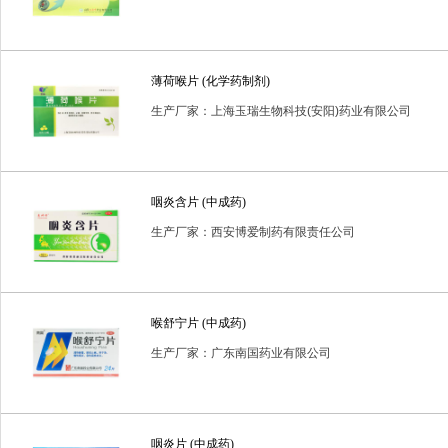
薄荷喉片 (化学药制剂)
生产厂家：上海玉瑞生物科技(安阳)药业有限公司
咽炎含片 (中成药)
生产厂家：西安博爱制药有限责任公司
喉舒宁片 (中成药)
生产厂家：广东南国药业有限公司
咽炎片 (中成药)