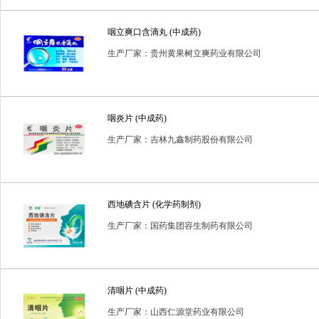
普通耗材
消毒用品
消毒类用品
生化药品
生物制
咽立爽口含滴丸 (中成药)
进口药品
预包装食品
生产厂家：贵州黄果树立爽药业有限公司
咽炎片 (中成药)
生产厂家：吉林九鑫制药股份有限公司
西地碘含片 (化学药制剂)
生产厂家：国药集团容生制药有限公司
清咽片 (中成药)
生产厂家：山西仁源堂药业有限公司