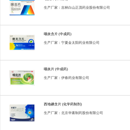
生产厂家：吉林白山正茂药业股份有限公司
咽炎含片 (中成药)
生产厂家：宁夏金太阳药业有限公司
咽炎片 (中成药)
生产厂家：伊春药业有限公司
西地碘含片 (化学药制剂)
生产厂家：北京华素制药股份有限公司