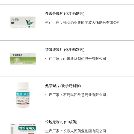
普通耗材
消毒用品
消毒类用品
生化药品
生物制
多索茶碱片 (化学药制剂)
进口药品
预包装食品
生产厂家：福安药业集团宁波天衡制药有限公司
茶碱缓释片 (化学药制剂)
生产厂家：山东新华制药股份有限公司
氨茶碱片 (化学药制剂)
生产厂家：石药集团欧意药业有限公司
蛤蚧定喘丸 (中成药)
生产厂家：长春人民药业集团有限公司