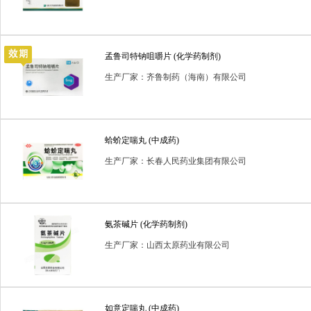
孟鲁司特钠咀嚼片 (化学药制剂)
生产厂家：齐鲁制药（海南）有限公司
蛤蚧定喘丸 (中成药)
生产厂家：长春人民药业集团有限公司
氨茶碱片 (化学药制剂)
生产厂家：山西太原药业有限公司
如意定喘丸 (中成药)