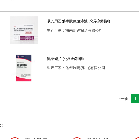
吸入用乙酰半胱氨酸溶液 (化学药制剂)
生产厂家：海南斯达制药有限公司
氨茶碱片 (化学药制剂)
生产厂家：佑华制药(乐山)有限公司
1
上一页
; ;