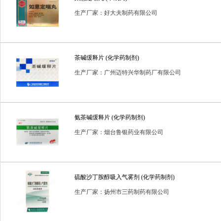
生产厂家：好大夫制药有限公司
茶碱缓释片 (化学药制剂)
生产厂家：广州迈特兴华制药厂有限公司
氨茶碱缓释片 (化学药制剂)
生产厂家：烟台鲁银药业有限公司
硫酸沙丁胺醇吸入气雾剂 (化学药制剂)
生产厂家：扬州市三药制药有限公司