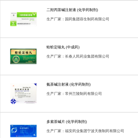
二羟丙茶碱注射液 (化学药制剂)
生产厂家：国药集团容生制药有限公司
蛤蚧定喘丸 (中成药)
生产厂家：长春人民药业集团有限公司
氨茶碱注射液 (化学药制剂)
生产厂家：常州兰陵制药有限公司
多索茶碱片 (化学药制剂)
生产厂家：福安药业集团宁波天衡制药有限公司